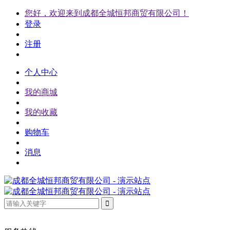
您好，欢迎来到成都全城恒邦商贸有限公司！
登录
注册
个人中心
我的商城
我的收藏
购物车
消息