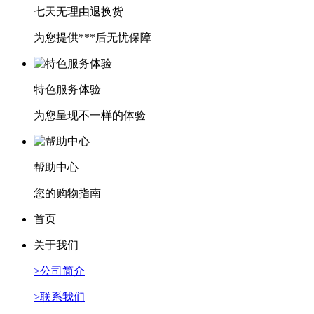
七天无理由退换货
为您提供***后无忧保障
特色服务体验
为您呈现不一样的体验
帮助中心
您的购物指南
首页
关于我们
>公司简介
>联系我们