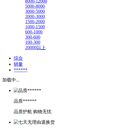
8000-12000
5000-8000
3000-5000
2000-3000
1500-2000
1000-1500
600-1000
300-600
100-300
20000以上
综合
销量
******
加载中...
品质******
品质护航 购物无忧