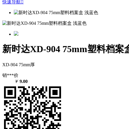
快速导航

新时达XD-904 75mm塑料档案
XD-904 75mm厚
销***价
￥
9.00