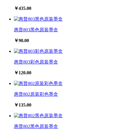
￥435.00
惠普803黑色原装墨盒
￥90.00
惠普803彩色原装墨盒
￥120.00
惠普802原装彩色墨盒
￥135.00
惠普802黑色原装墨盒