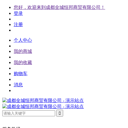
您好，欢迎来到成都全城恒邦商贸有限公司！
登录
注册
个人中心
我的商城
我的收藏
购物车
消息